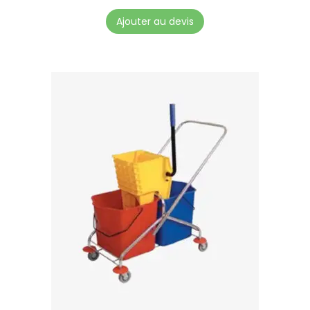
Ajouter au devis