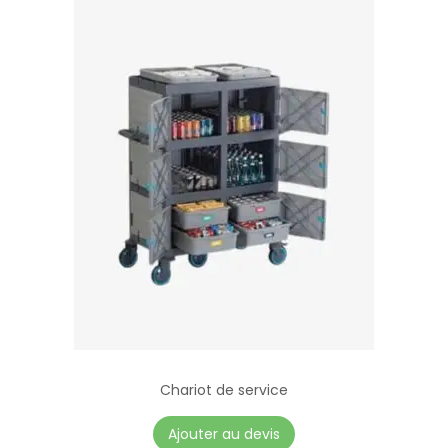
Chariot de service
Ajouter au devis