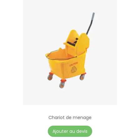
Chariot de menage
Ajouter au devis