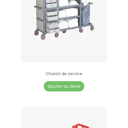
Chariot de service
Ajouter au devis