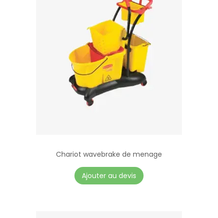
Chariot wavebrake de menage
Ajouter au devis