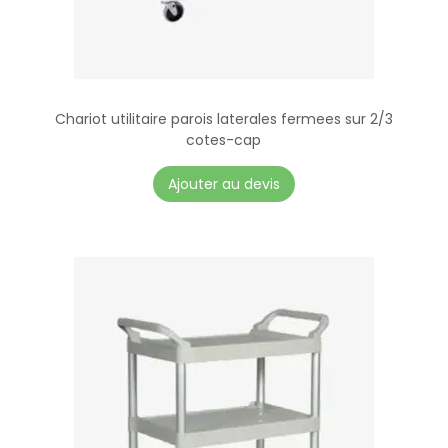
Chariot utilitaire parois laterales fermees sur 2/3
cotes-cap
Ajouter au devis