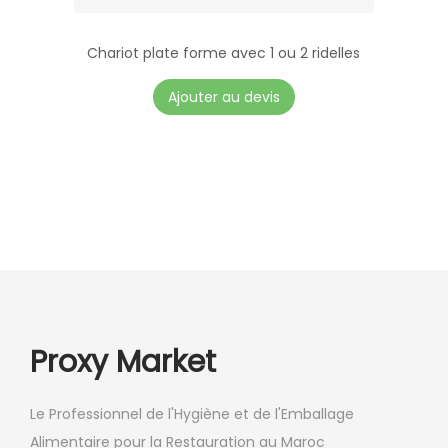
Chariot plate forme avec 1 ou 2 ridelles
Ajouter au devis
Proxy Market
Le Professionnel de l'Hygiène et de l'Emballage
Alimentaire pour la Restauration au Maroc