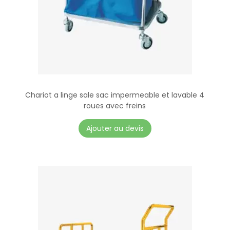
Chariot a linge sale sac impermeable et lavable 4
roues avec freins
Ajouter au devis