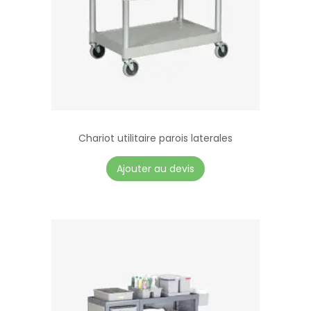
Chariot utilitaire parois laterales
Ajouter au devis