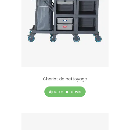
Chariot de nettoyage
Ajouter au devis