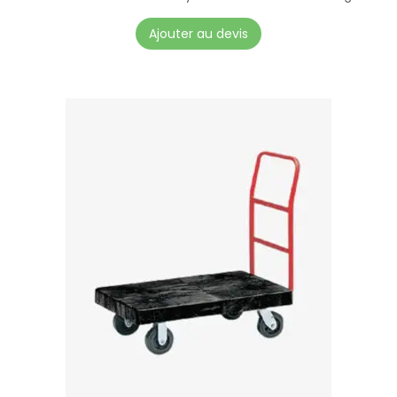
Ajouter au devis