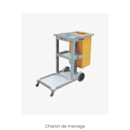
Chariot de menage