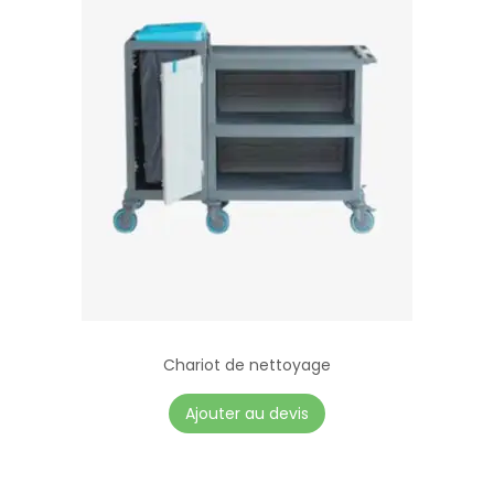
Chariot de nettoyage
Ajouter au devis