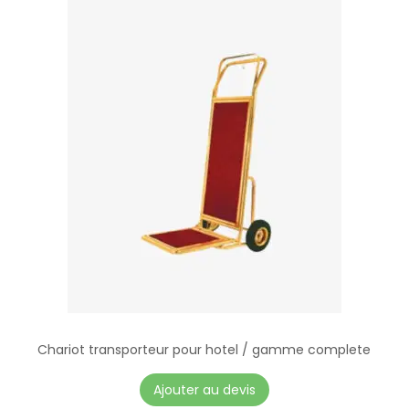
Chariot transporteur pour hotel / gamme complete
Ajouter au devis