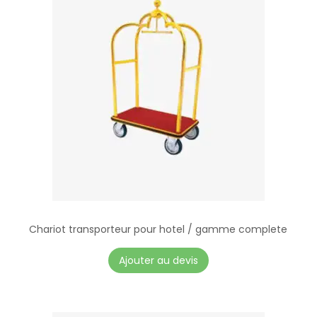
Chariot transporteur pour hotel / gamme complete
Ajouter au devis