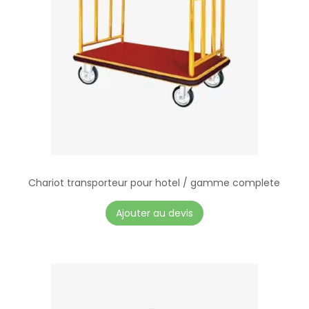
Chariot transporteur pour hotel / gamme complete
Ajouter au devis