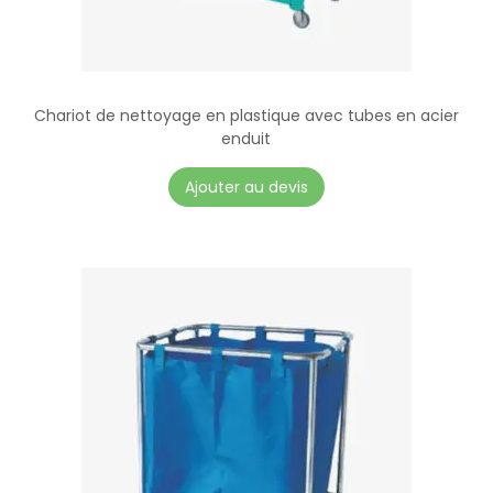
Chariot de nettoyage en plastique avec tubes en acier
enduit
Ajouter au devis