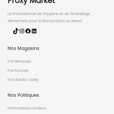
Proxy Market
Le Professionnel de l'Hygiène et de l'Emballage
Alimentaire pour la Restauration au Maroc
Nos Magasins
P.M Mimousa
P.M Socrate
P.M Lbachir Laalej
Nos Politiques
Informations Livraison