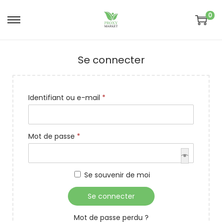
0
Se connecter
Identifiant ou e-mail
*
Mot de passe
*
Se souvenir de moi
Se connecter
Mot de passe perdu ?