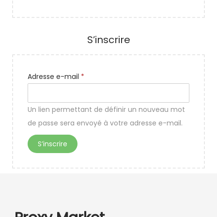
S’inscrire
Adresse e-mail
*
Un lien permettant de définir un nouveau mot
de passe sera envoyé à votre adresse e-mail.
S’inscrire