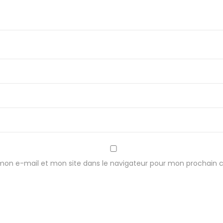
mon e-mail et mon site dans le navigateur pour mon prochain