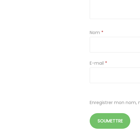
Nom
*
E-mail
*
Enregistrer mon nom, 