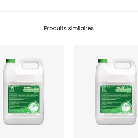
Produits similaires