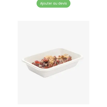
Ajouter au devis