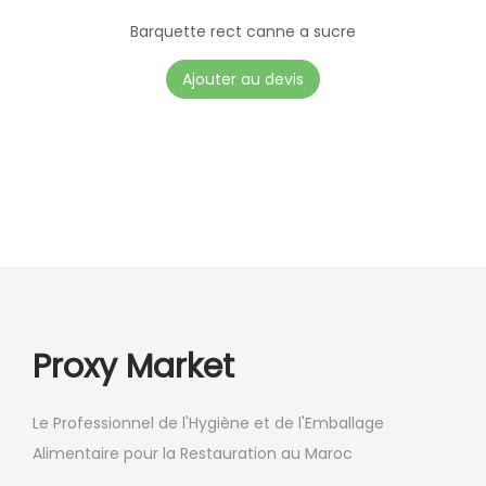
Barquette rect canne a sucre
Ajouter au devis
Proxy Market
Le Professionnel de l'Hygiène et de l'Emballage
Alimentaire pour la Restauration au Maroc