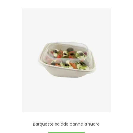
Barquette salade canne a sucre