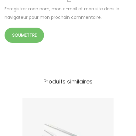
Enregistrer mon nom, mon e-mail et mon site dans le
navigateur pour mon prochain commentaire.
Produits similaires