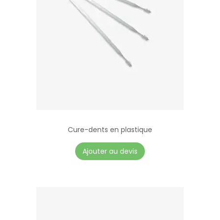
Cure-dents en plastique
Ajouter au devis