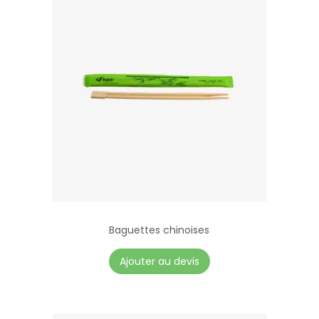
Baguettes chinoises
Ajouter au devis