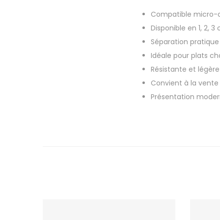
Compatible micro-
Disponible en 1, 2, 
Séparation pratique
Idéale pour plats ch
Résistante et légère
Convient à la vente 
Présentation modern