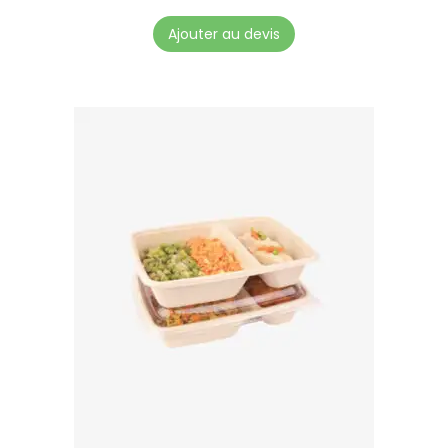
Ajouter au devis