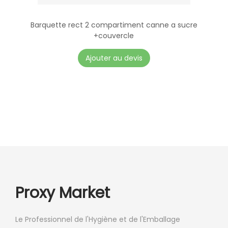
Barquette rect 2 compartiment canne a sucre
+couvercle
Ajouter au devis
Proxy Market
Le Professionnel de l'Hygiène et de l'Emballage