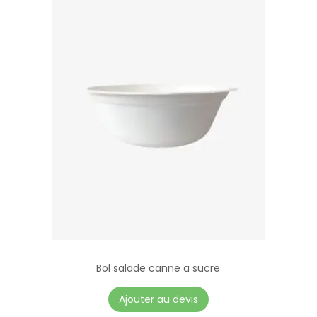
Bol salade canne a sucre
Ajouter au devis