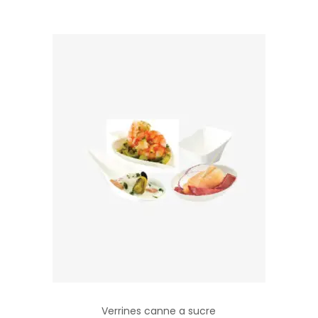
Verrines canne a sucre