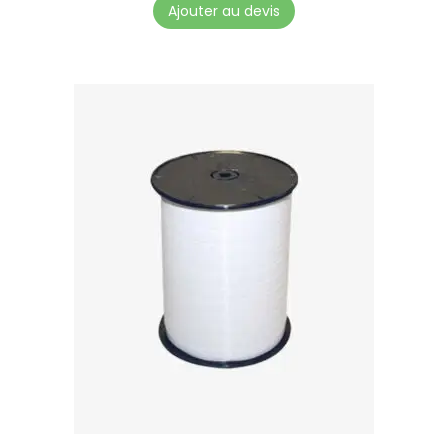
Ajouter au devis