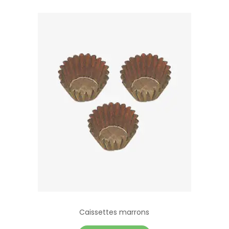
Caissettes marrons