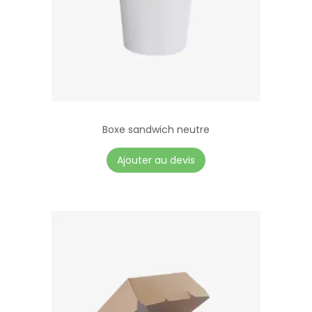
Boxe sandwich neutre
Ajouter au devis