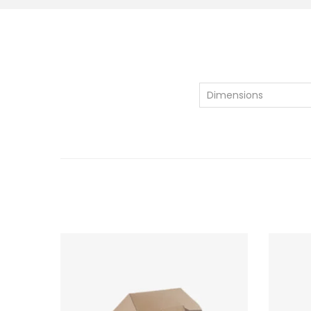
Dimensions