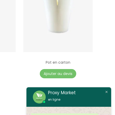
Pot en carton
Ajouter au devis
Proxy Market
en ligne