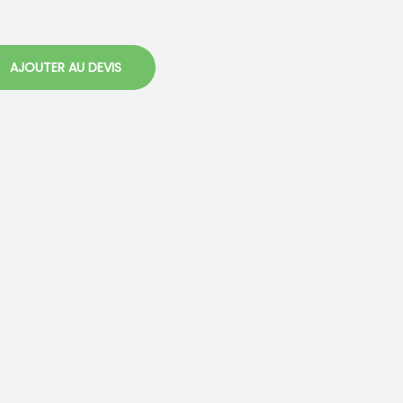
AJOUTER AU DEVIS