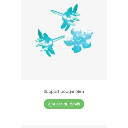
Support bougie bleu
Ajouter au devis