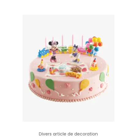
Divers article de decoration