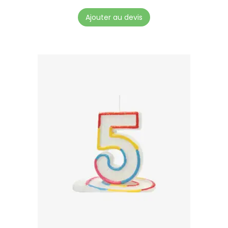
Ajouter au devis