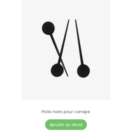
Picks noirs pour canape
Ajouter au devis