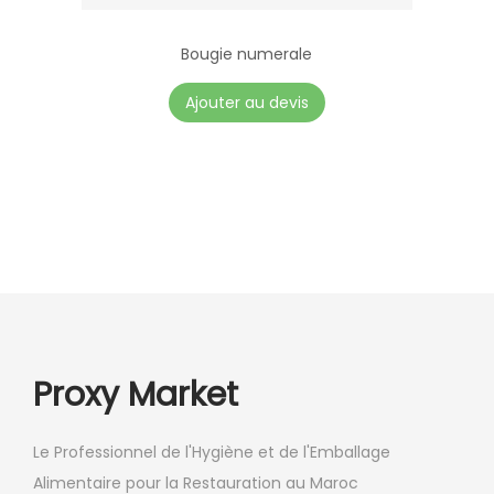
Bougie numerale
Ajouter au devis
Proxy Market
Le Professionnel de l'Hygiène et de l'Emballage
Alimentaire pour la Restauration au Maroc