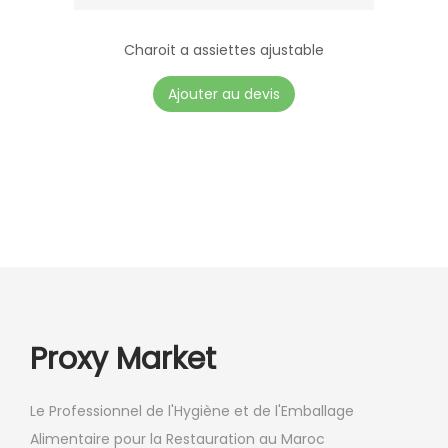
Charoit a assiettes ajustable
Ajouter au devis
Proxy Market
Le Professionnel de l'Hygiène et de l'Emballage
Alimentaire pour la Restauration au Maroc