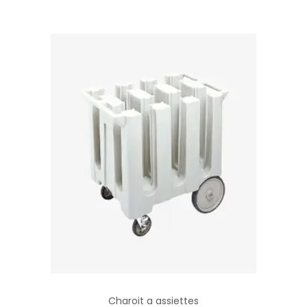
Charoit a assiettes