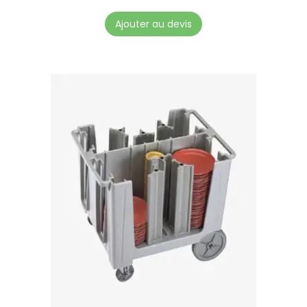
Ajouter au devis