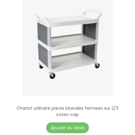
Chariot utilitaire parois laterales fermees sur 2/3
cotes-cap
Ajouter au devis