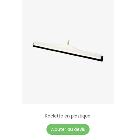
Raclette en plastique
Ajouter au devis