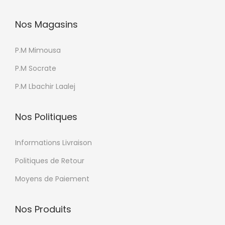
Nos Magasins
P.M Mimousa
P.M Socrate
P.M Lbachir Laalej
Nos Politiques
Informations Livraison
Politiques de Retour
Moyens de Paiement
Nos Produits