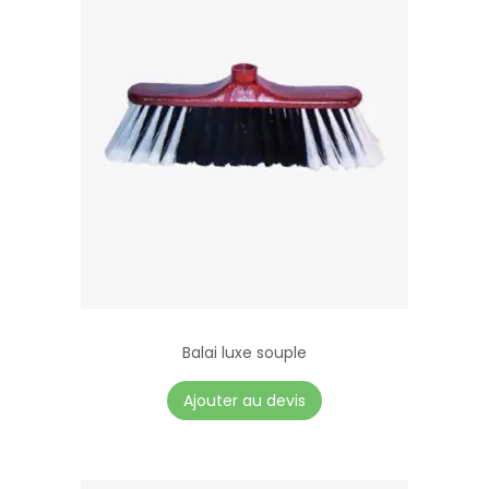
Balai luxe souple
Ajouter au devis