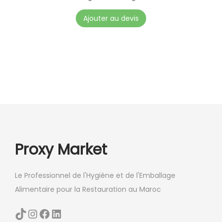
Ajouter au devis
Proxy Market
Le Professionnel de l'Hygiène et de l'Emballage
Alimentaire pour la Restauration au Maroc
TikTok
Instagram
Facebook
LinkedIn