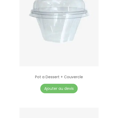
Pot a Dessert + Couvercle
Ajouter au devis