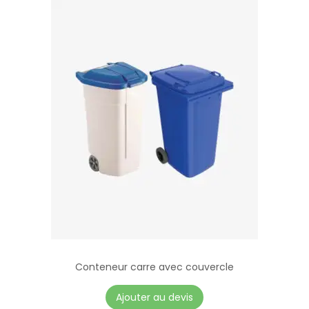
Conteneur carre avec couvercle
Ajouter au devis