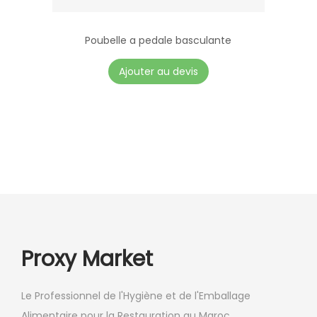
Poubelle a pedale basculante
Ajouter au devis
Proxy Market
Le Professionnel de l'Hygiène et de l'Emballage
Alimentaire pour la Restauration au Maroc