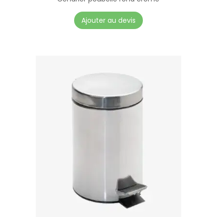
Ajouter au devis