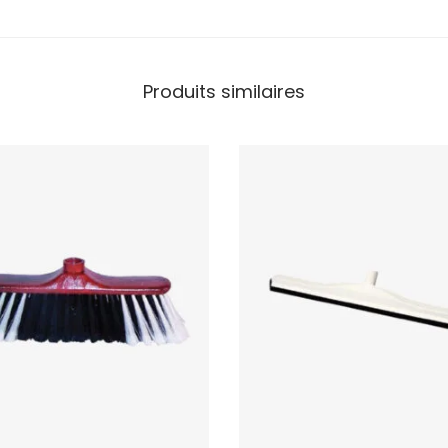
Produits similaires