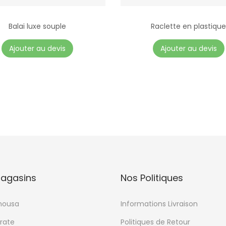
Balai luxe souple
Raclette en plastiqu
Ajouter au devis
Ajouter au devis
agasins
Nos Politiques
mousa
Informations Livraison
rate
Politiques de Retour