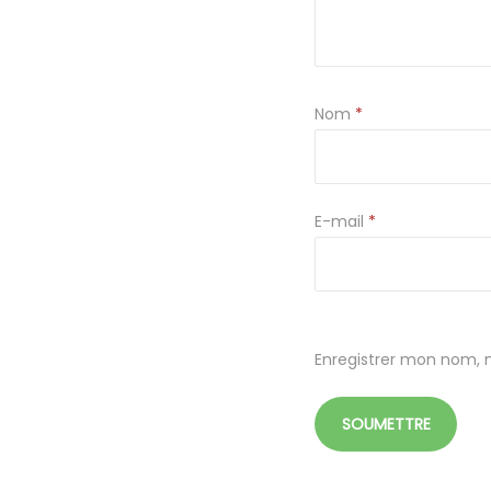
Nom
*
E-mail
*
Enregistrer mon nom, 