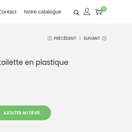
0
Contact
Notre catalogue
PRÉCÉDENT
SUIVANT
oilette en plastique
AJOUTER AU DEVIS