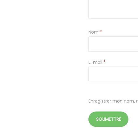
Nom
*
E-mail
*
Enregistrer mon nom, 