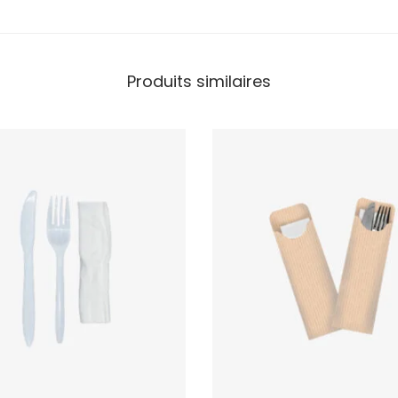
Produits similaires