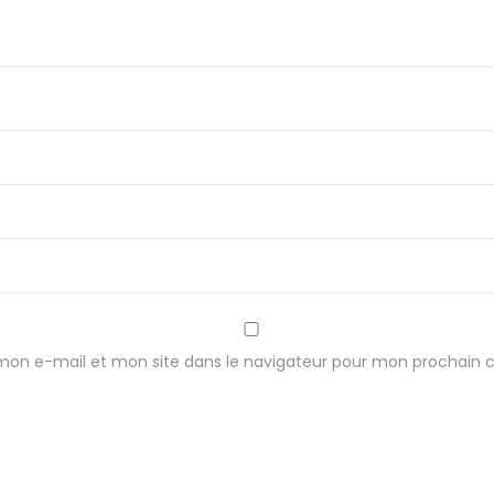
mon e-mail et mon site dans le navigateur pour mon prochain