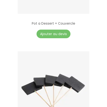
Pot a Dessert + Couvercle
Ajouter au devis