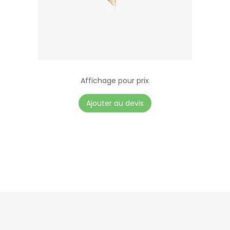
Affichage pour prix
Ajouter au devis