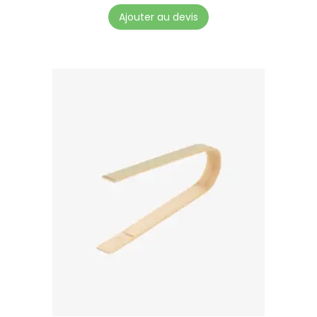
Ajouter au devis