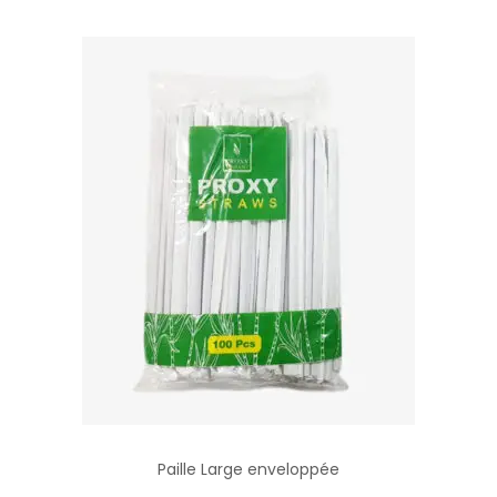
Paille Large enveloppée