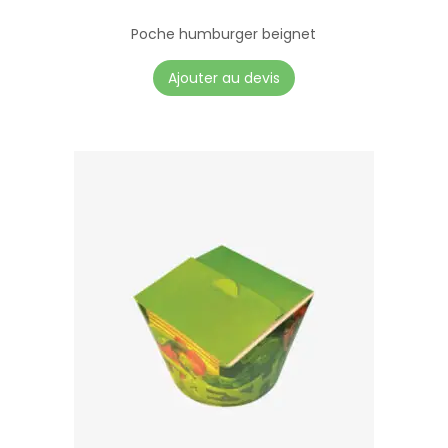
Poche humburger beignet
Ajouter au devis