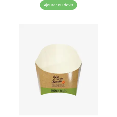
Ajouter au devis