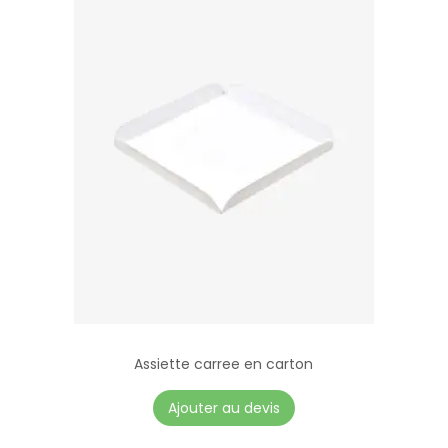
Assiette carree en carton
Ajouter au devis