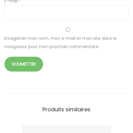
E-mail
*
Enregistrer mon nom, mon e-mail et mon site dans le
navigateur pour mon prochain commentaire.
Produits similaires