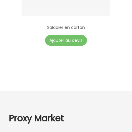
Saladier en carton
Ajouter au devis
Proxy Market