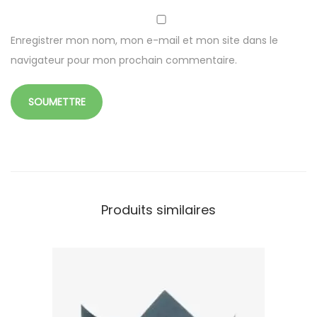
Enregistrer mon nom, mon e-mail et mon site dans le
navigateur pour mon prochain commentaire.
Produits similaires