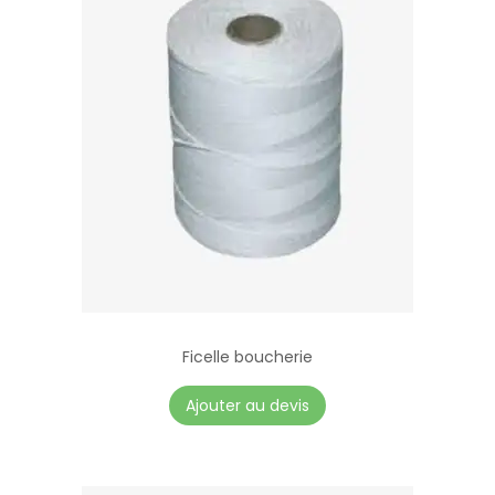
Ficelle boucherie
Ajouter au devis