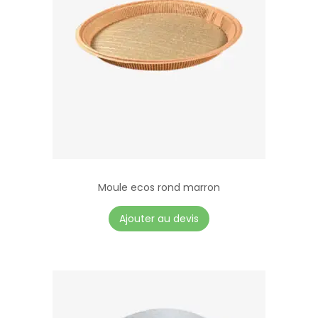
Moule ecos rond marron
Ajouter au devis