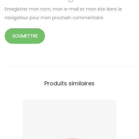
Enregistrer mon nom, mon e-mail et mon site dans le
navigateur pour mon prochain commentaire.
Produits similaires