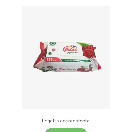
Lingette desinfectante