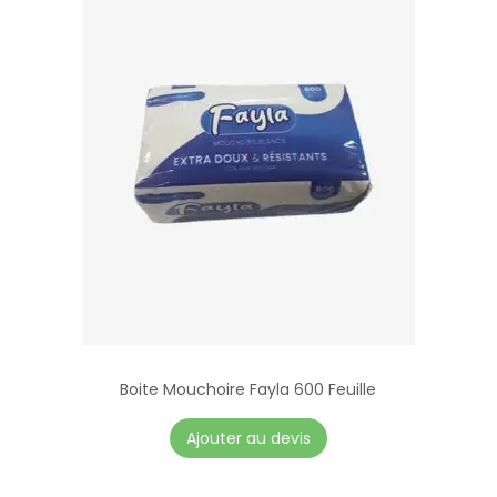
Boite Mouchoire Fayla 600 Feuille
Ajouter au devis