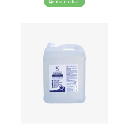
Ajouter au devis