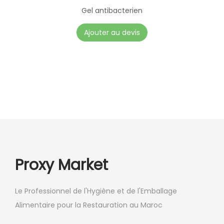
Gel antibacterien
Ajouter au devis
Proxy Market
Le Professionnel de l'Hygiène et de l'Emballage
Alimentaire pour la Restauration au Maroc