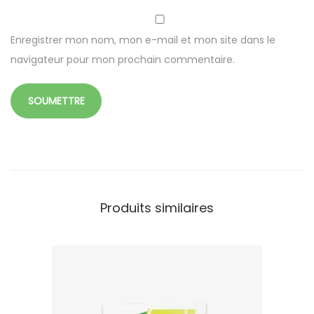
e
s
Enregistrer mon nom, mon e-mail et mon site dans le
navigateur pour mon prochain commentaire.
Produits similaires