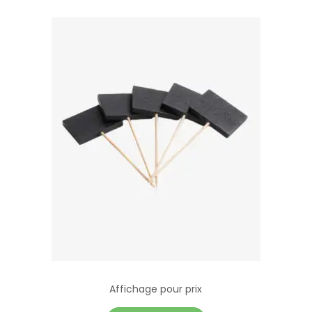
Affichage pour prix