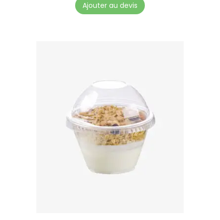
Ajouter au devis