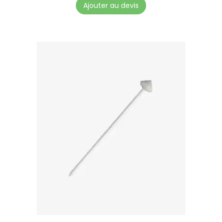
Ajouter au devis