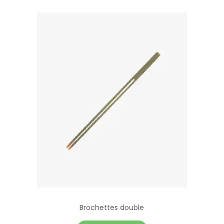
Brochettes double