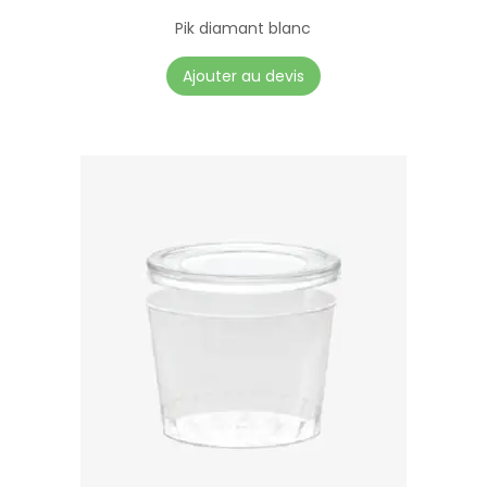
Pik diamant blanc
Ajouter au devis