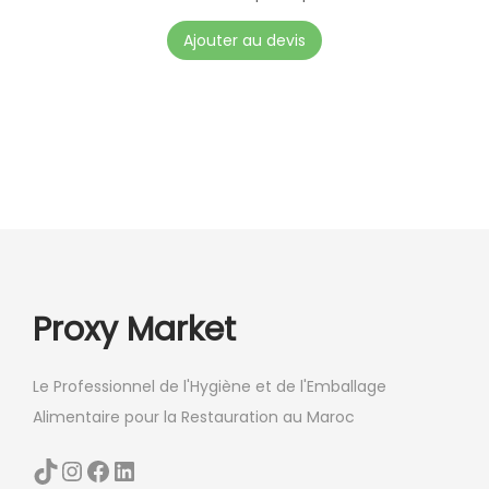
Ajouter au devis
Proxy Market
Le Professionnel de l'Hygiène et de l'Emballage
Alimentaire pour la Restauration au Maroc
TikTok
Instagram
Facebook
LinkedIn