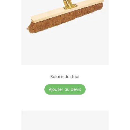
Balai industriel
Ajouter au devis