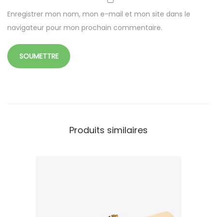
Enregistrer mon nom, mon e-mail et mon site dans le
navigateur pour mon prochain commentaire.
Produits similaires