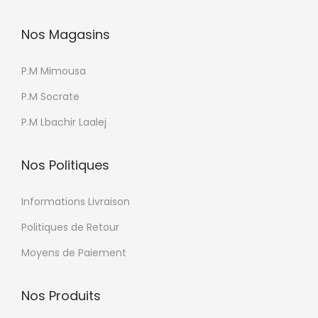
Nos Magasins
P.M Mimousa
P.M Socrate
P.M Lbachir Laalej
Nos Politiques
Informations Livraison
Politiques de Retour
Moyens de Paiement
Nos Produits