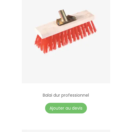
Balai dur professionnel
Ajouter au devis