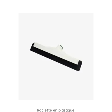
Raclette en plastique