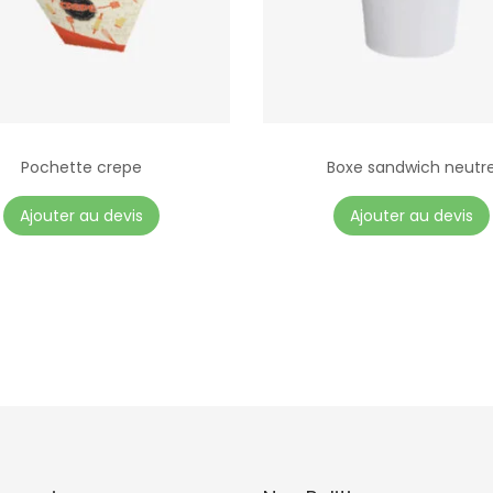
Pochette crepe
Boxe sandwich neutr
Ajouter au devis
Ajouter au devis