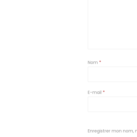
Nom
*
E-mail
*
Enregistrer mon nom, 