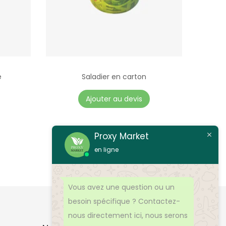
e
Saladier en carton
Ajouter au devis
Proxy Market
en ligne
Vous avez une question ou un
besoin spécifique ? Contactez-
nous directement ici, nous serons