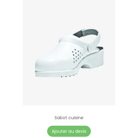
Sabot cuisine
Ajouter au devis