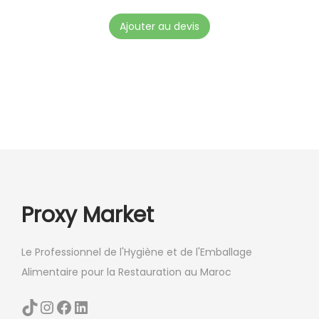
Ajouter au devis
Proxy Market
Le Professionnel de l'Hygiène et de l'Emballage
Alimentaire pour la Restauration au Maroc
TikTok
Instagram
Facebook
LinkedIn