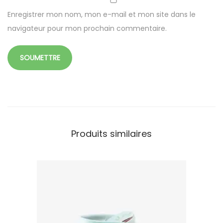
Enregistrer mon nom, mon e-mail et mon site dans le
navigateur pour mon prochain commentaire.
Produits similaires