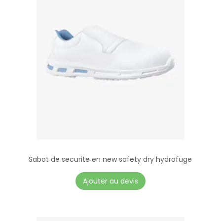
Sabot de securite en new safety dry hydrofuge
Ajouter au devis