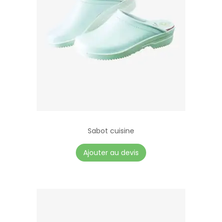
Sabot cuisine
Ajouter au devis