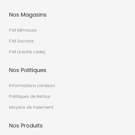
Nos Magasins
P.M Mimousa
P.M Socrate
P.M Lbachir Laalej
Nos Politiques
Informations Livraison
Politiques de Retour
Moyens de Paiement
Nos Produits