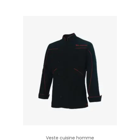
Veste cuisine homme