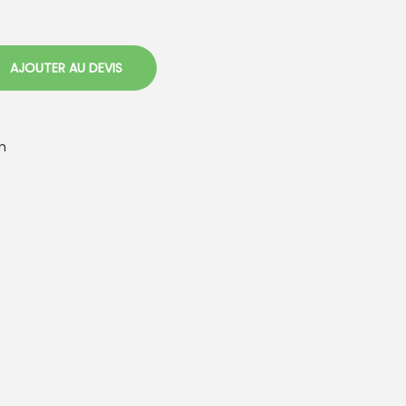
AJOUTER AU DEVIS
m