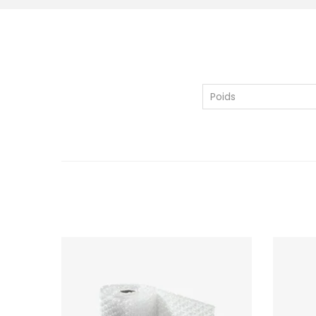
Poids