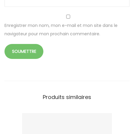
Enregistrer mon nom, mon e-mail et mon site dans le
navigateur pour mon prochain commentaire.
Produits similaires