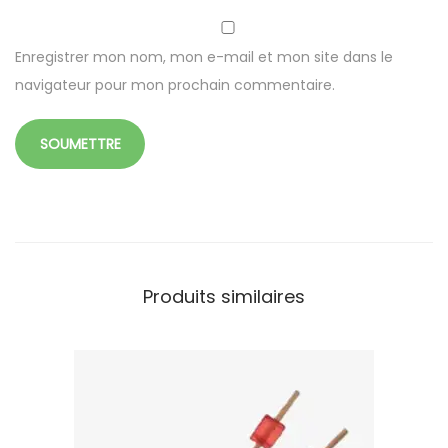
Enregistrer mon nom, mon e-mail et mon site dans le
navigateur pour mon prochain commentaire.
Produits similaires