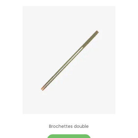
Brochettes double