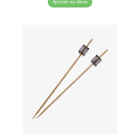
Ajouter au devis