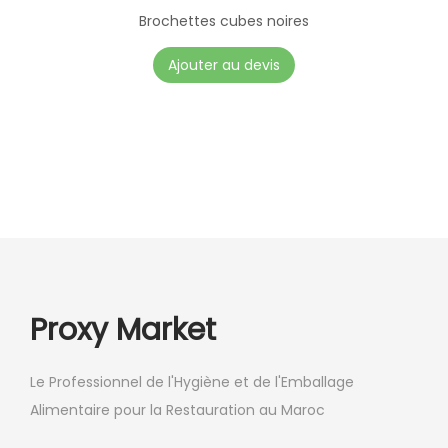
Brochettes cubes noires
Ajouter au devis
Proxy Market
Le Professionnel de l'Hygiène et de l'Emballage
Alimentaire pour la Restauration au Maroc