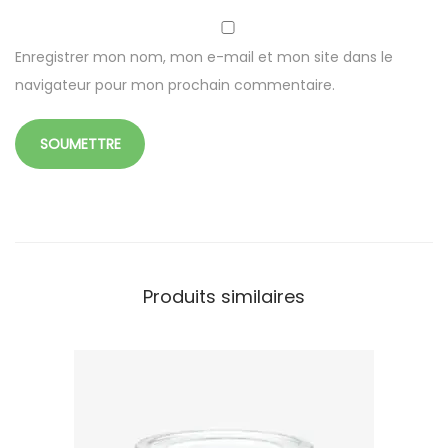
Enregistrer mon nom, mon e-mail et mon site dans le
navigateur pour mon prochain commentaire.
Produits similaires