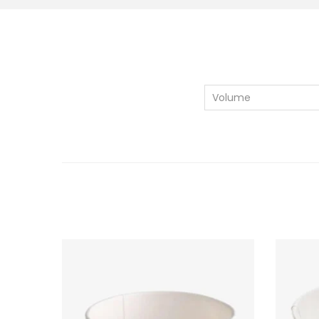
Volume