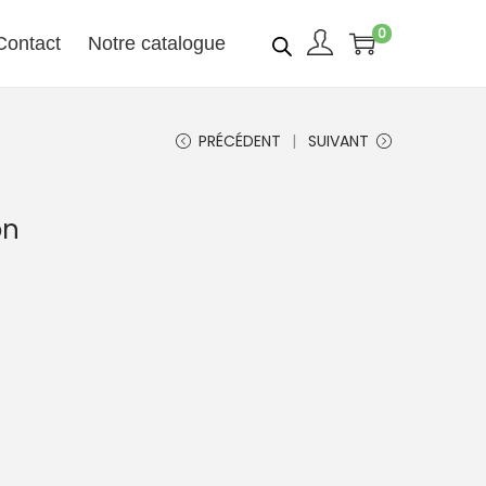
0
Contact
Notre catalogue
PRÉCÉDENT
SUIVANT
on