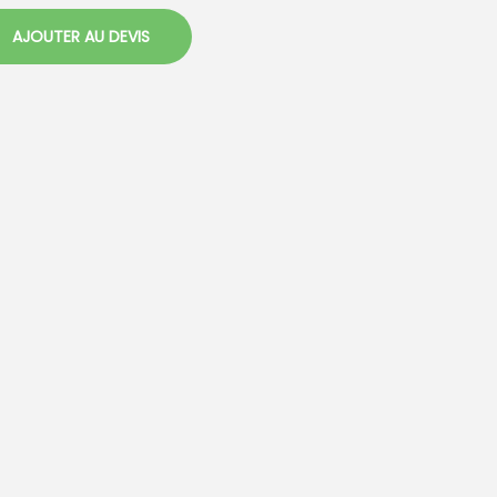
AJOUTER AU DEVIS