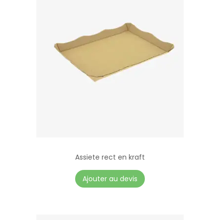
Assiete rect en kraft
Ajouter au devis