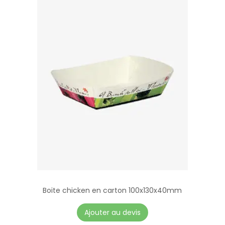
Boite chicken en carton 100x130x40mm
Ajouter au devis