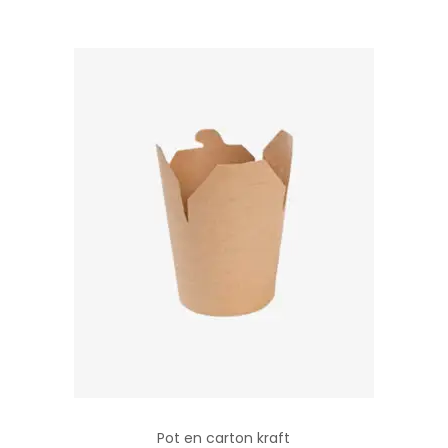
Pot en carton kraft