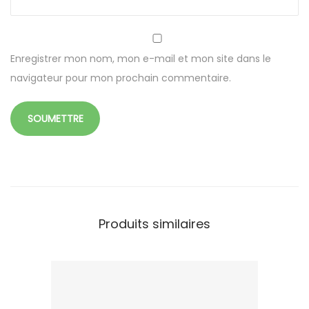
Enregistrer mon nom, mon e-mail et mon site dans le
navigateur pour mon prochain commentaire.
Produits similaires