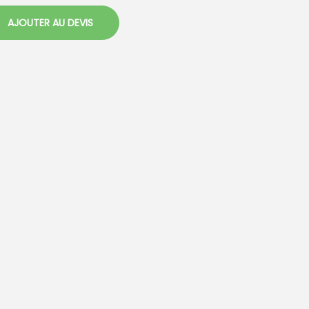
AJOUTER AU DEVIS