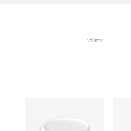
Volume