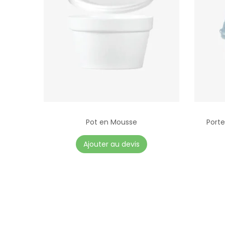
Pot en Mousse
Porte
Ajouter au devis