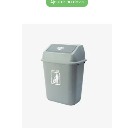
Ajouter au devis