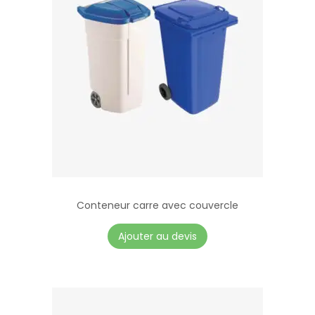
Conteneur carre avec couvercle
Ajouter au devis