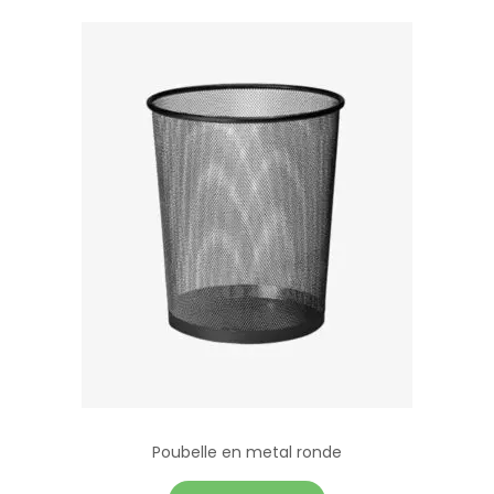
Poubelle en metal ronde