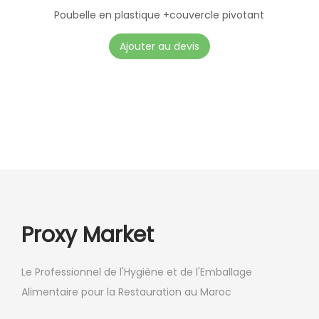
Poubelle en plastique +couvercle pivotant
Ajouter au devis
Proxy Market
Le Professionnel de l'Hygiène et de l'Emballage
Alimentaire pour la Restauration au Maroc