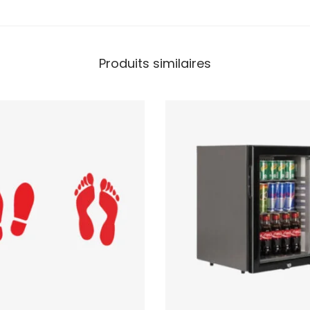
Produits similaires