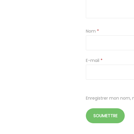
Nom
*
E-mail
*
Enregistrer mon nom, 