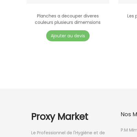
Planches a decouper diveres
Les 
couleurs plusieurs dimemsions
Ajouter au devis
Proxy Market
Nos M
P.M Mi
Le Professionnel de l'Hygiène et de