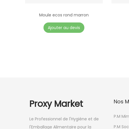
Moule ecos rond marron
Ajouter au devis
Proxy Market
Nos M
P.M Mi
Le Professionnel de l'Hygiène et de
P.M Soc
l'Emballage Alimentaire pour la