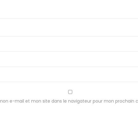
mon e-mail et mon site dans le navigateur pour mon prochain