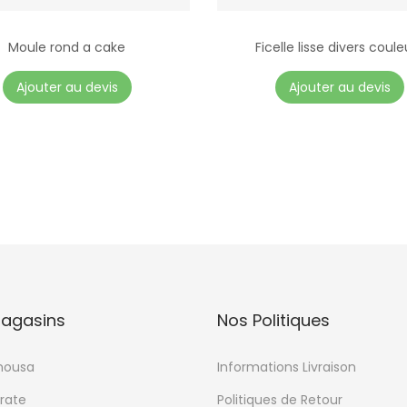
Moule rond a cake
Ficelle lisse divers coule
Ajouter au devis
Ajouter au devis
agasins
Nos Politiques
mousa
Informations Livraison
rate
Politiques de Retour