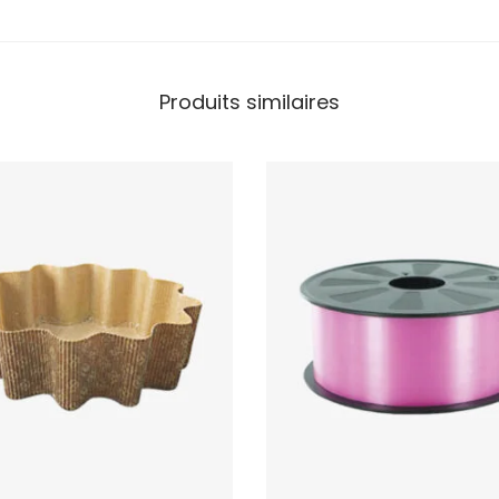
Produits similaires