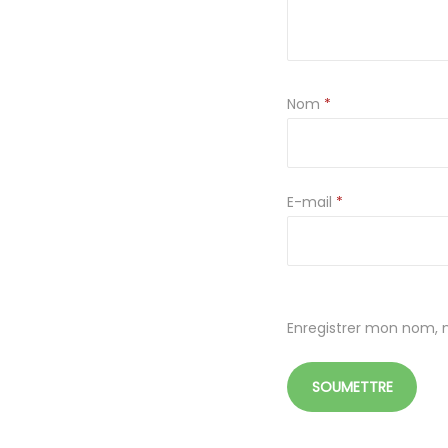
Nom
*
E-mail
*
Enregistrer mon nom, 