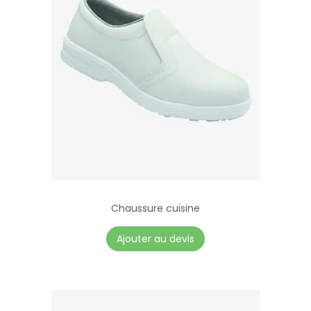
Chaussure cuisine
Ajouter au devis