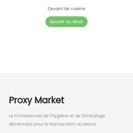
Devant de cuisine
Ajouter au devis
Proxy Market
Le Professionnel de l'Hygiène et de l'Emballage
Alimentaire pour la Restauration au Maroc