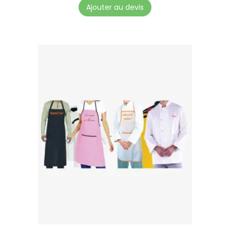
Ajouter au devis