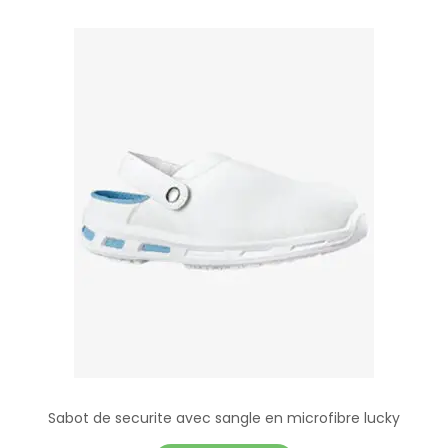
Sabot de securite avec sangle en microfibre lucky