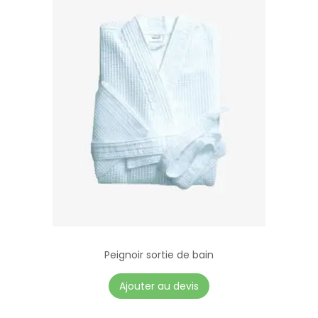
Peignoir sortie de bain
Ajouter au devis