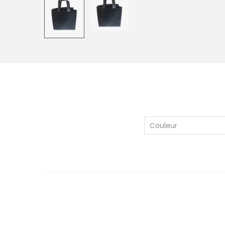
Couleur