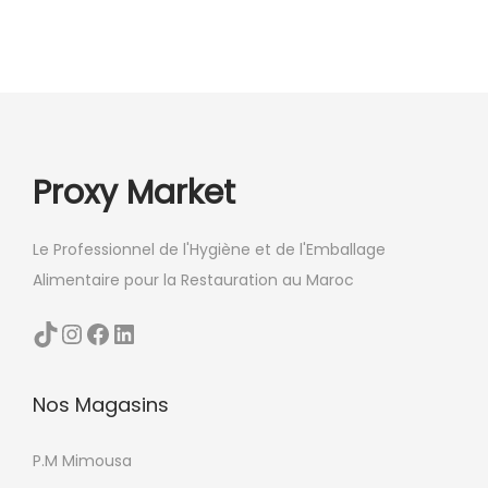
Proxy Market
Le Professionnel de l'Hygiène et de l'Emballage
Alimentaire pour la Restauration au Maroc
TikTok
Instagram
Facebook
LinkedIn
Nos Magasins
P.M Mimousa