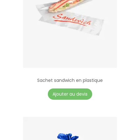
Sachet sandwich en plastique
Ajouter au devis