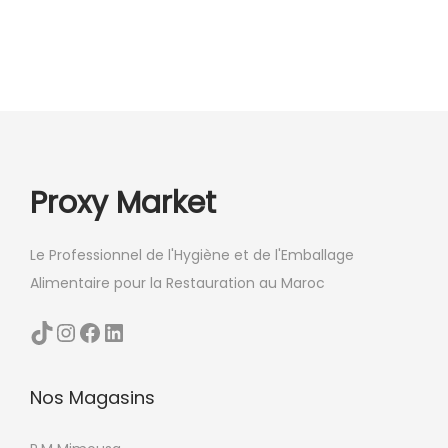
Proxy Market
Le Professionnel de l'Hygiène et de l'Emballage
Alimentaire pour la Restauration au Maroc
TikTok
Instagram
Facebook
LinkedIn
Nos Magasins