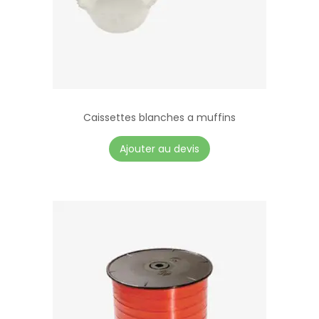
Caissettes blanches a muffins
Ajouter au devis