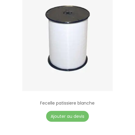
Fecelle patissiere blanche
Ajouter au devis