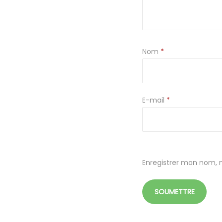
Nom
*
E-mail
*
Enregistrer mon nom, 