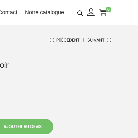
0
Contact
Notre catalogue
PRÉCÉDENT
SUIVANT
oir
AJOUTER AU DEVIS