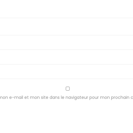
mon e-mail et mon site dans le navigateur pour mon prochain