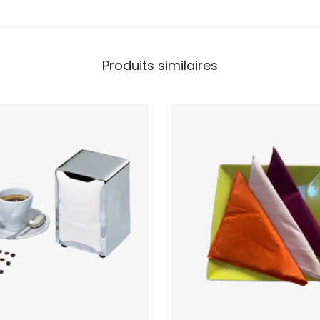
Produits similaires