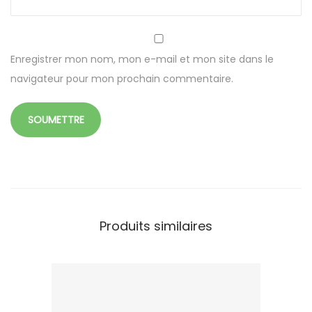
Enregistrer mon nom, mon e-mail et mon site dans le
navigateur pour mon prochain commentaire.
Produits similaires