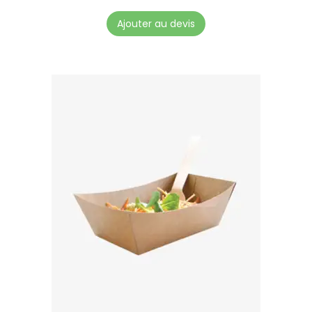
Ajouter au devis