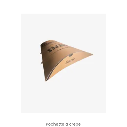
Pochette a crepe