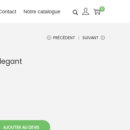
0
Contact
Notre catalogue
PRÉCÉDENT
SUIVANT
Elegant
AJOUTER AU DEVIS