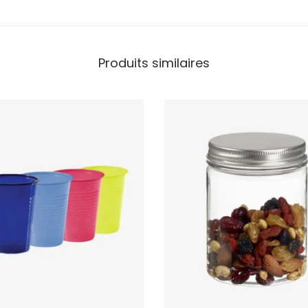
Produits similaires