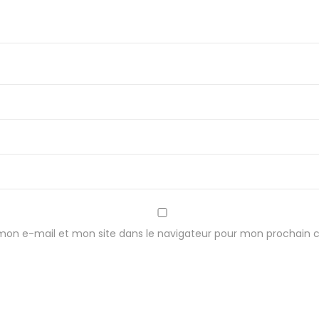
mon e-mail et mon site dans le navigateur pour mon prochain