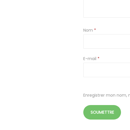
Nom
*
E-mail
*
Enregistrer mon nom, 