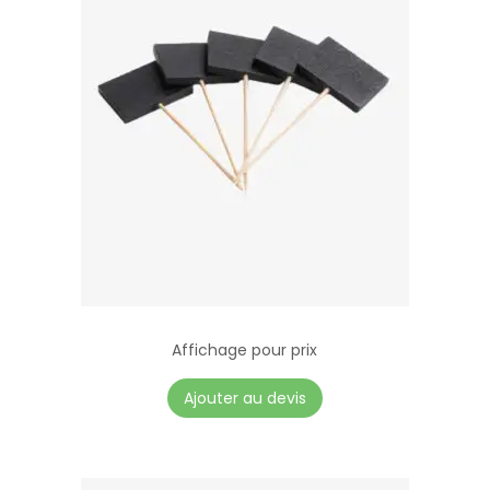
Affichage pour prix
Ajouter au devis