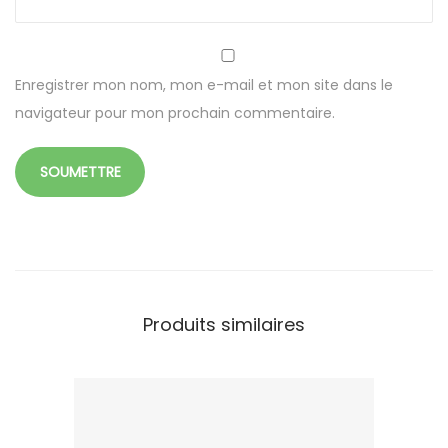
Enregistrer mon nom, mon e-mail et mon site dans le
navigateur pour mon prochain commentaire.
Produits similaires