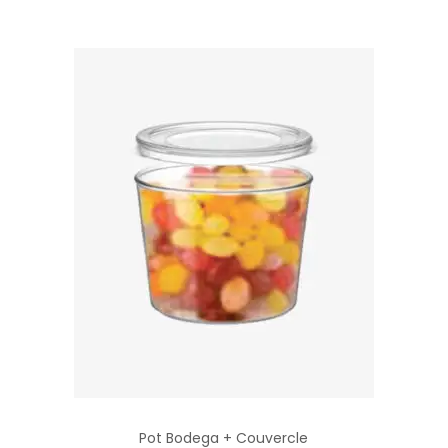
Pot Bodega + Couvercle