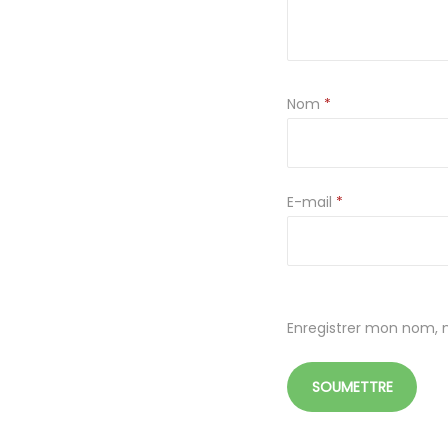
Nom
*
E-mail
*
Enregistrer mon nom, 