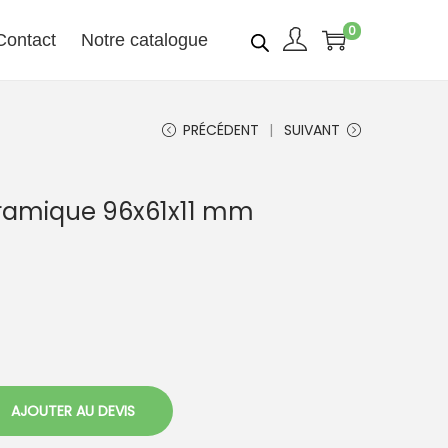
0
Contact
Notre catalogue
PRÉCÉDENT
SUIVANT
céramique 96x61x11 mm
AJOUTER AU DEVIS