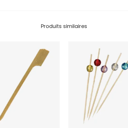
Produits similaires