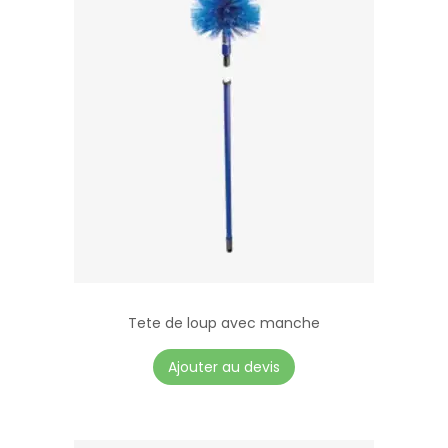
Tete de loup avec manche
Ajouter au devis