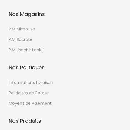
Nos Magasins
P.M Mimousa
P.M Socrate
P.M Lbachir Laalej
Nos Politiques
Informations Livraison
Politiques de Retour
Moyens de Paiement
Nos Produits