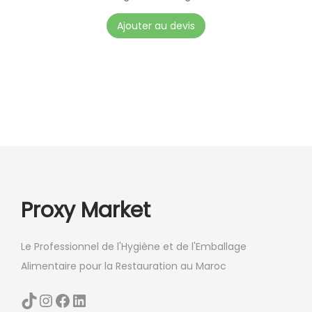
Ajouter au devis
Proxy Market
Le Professionnel de l'Hygiène et de l'Emballage
Alimentaire pour la Restauration au Maroc
TikTok
Instagram
Facebook
LinkedIn