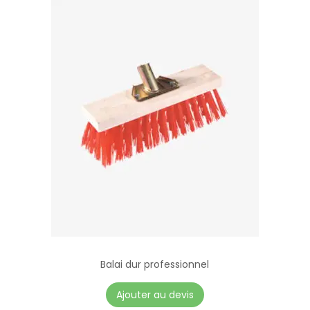
Balai dur professionnel
Ajouter au devis