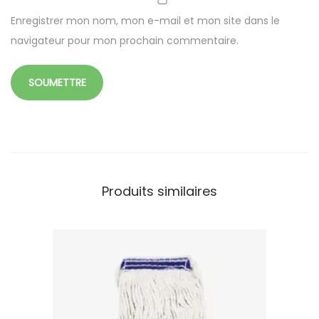
Enregistrer mon nom, mon e-mail et mon site dans le
navigateur pour mon prochain commentaire.
Produits similaires