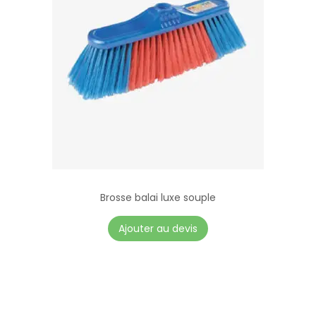
Brosse balai luxe souple
Ajouter au devis