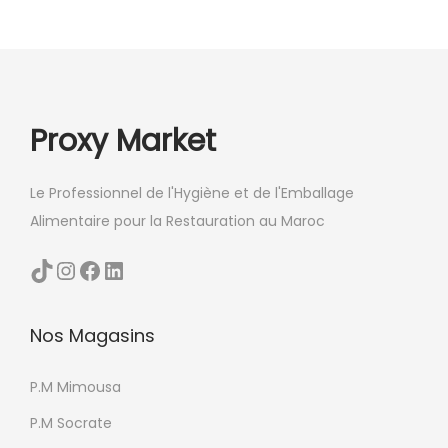
Proxy Market
Le Professionnel de l'Hygiène et de l'Emballage
Alimentaire pour la Restauration au Maroc
TikTok
Instagram
Facebook
LinkedIn
Nos Magasins
P.M Mimousa
P.M Socrate