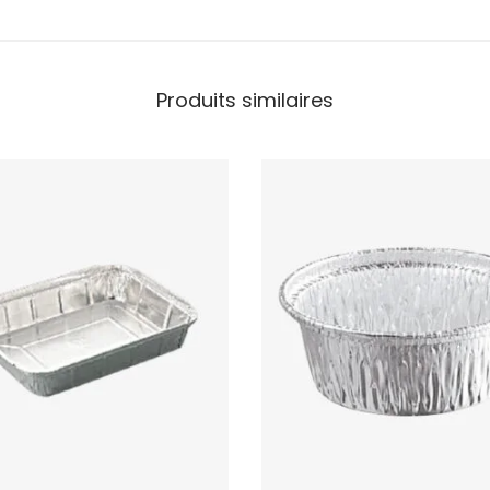
Produits similaires