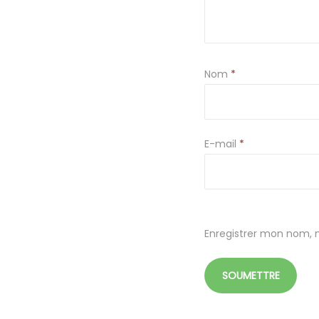
Nom
*
E-mail
*
Enregistrer mon nom, 